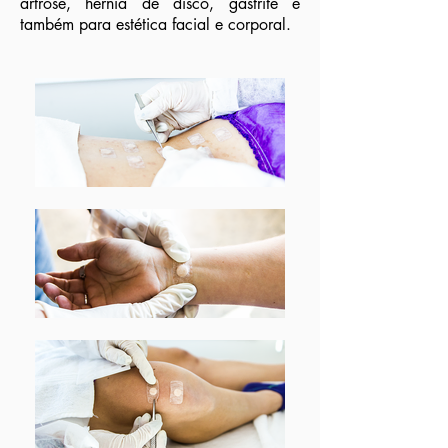
artrose, hérnia de disco, gastrite e
também para estética facial e corporal.