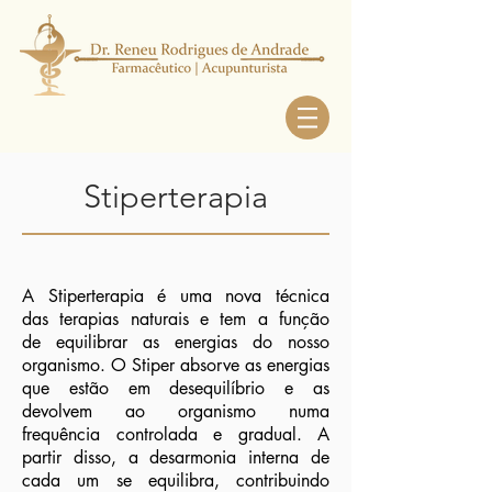
Stiperterapia
A Stiperterapia é uma nova técnica
das terapias naturais e tem a função
de equilibrar as energias do nosso
organismo. O Stiper absorve as energias
que estão em desequilíbrio e as
devolvem ao organismo numa
frequência controlada e gradual. A
partir disso, a desarmonia interna de
cada um se equilibra, contribuindo