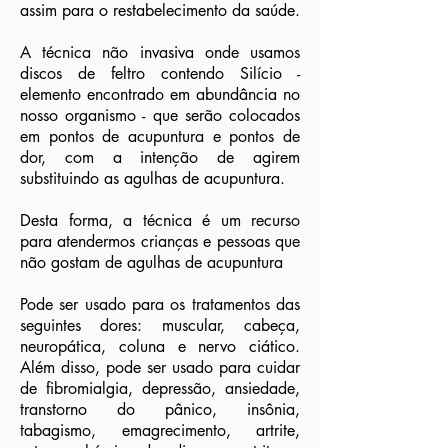
assim para o restabelecimento da saúde.
A técnica não invasiva onde usamos
discos de feltro contendo Silício -
elemento encontrado em abundância no
nosso organismo - que serão colocados
em pontos de acupuntura e pontos de
dor, com a intenção de agirem
substituindo as agulhas de acupuntura.
Desta forma, a técnica é um recurso
para atendermos crianças e pessoas que
não gostam de agulhas de acupuntura
Pode ser usado para os tratamentos das
seguintes dores: muscular, cabeça,
neuropática, coluna e nervo ciático.
Além disso, pode ser usado para cuidar
de fibromialgia, depressão, ansiedade,
transtorno do pânico, insônia,
tabagismo, emagrecimento, artrite,